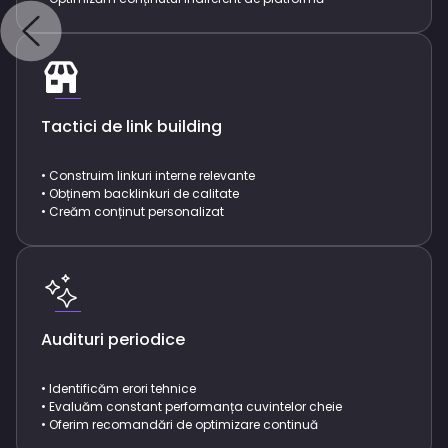
Tactici de link building
• Construim linkuri interne relevante
• Obținem backlinkuri de calitate
• Creăm conținut personalizat
Audituri periodice
• Identificăm erori tehnice
• Evaluăm constant performanța cuvintelor cheie
• Oferim recomandări de optimizare continuă