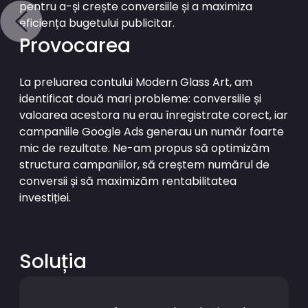
pentru a-și crește conversiile și a maximiza
eficiența bugetului publicitar.
Provocarea
La preluarea contului Modern Glass Art, am
identificat două mari probleme: conversiile și
valoarea acestora nu erau înregistrate corect, iar
campaniile Google Ads generau un număr foarte
mic de rezultate. Ne-am propus să optimizăm
structura campaniilor, să creștem numărul de
conversii și să maximizăm rentabilitatea
investiției.
Soluția