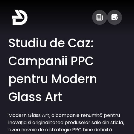
Studiu de Caz:
Campanii PPC
pentru Modern
Glass Art
Modern Glass Art, o companie renumită pentru
inovația și originalitatea produselor sale din sticlă,
avea nevoie de o strategie PPC bine definită